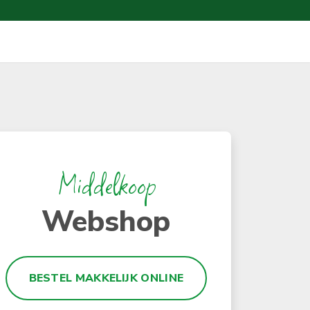
Middelkoop
Webshop
BESTEL MAKKELIJK ONLINE