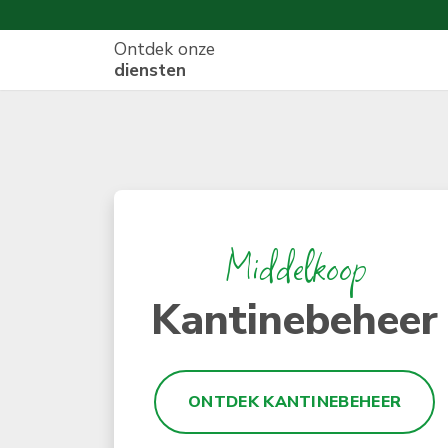
Ontdek onze
diensten
Middelkoop
Kantinebeheer
ONTDEK KANTINEBEHEER