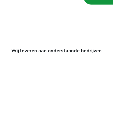
Wij leveren aan onderstaande bedrijven