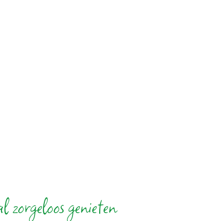
 zorgeloos genieten