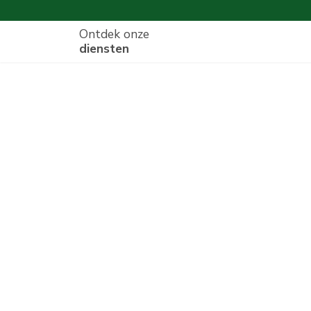
Ontdek onze
diensten