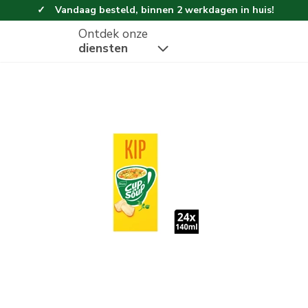
Vandaag besteld, binnen 2 werkdagen in huis!
Ontdek onze
diensten