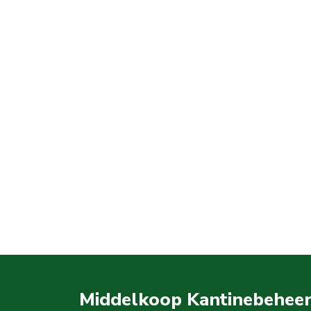
Middelkoop Kantinebehee