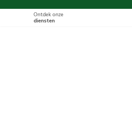
Ontdek onze
diensten