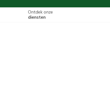
Ontdek onze
diensten