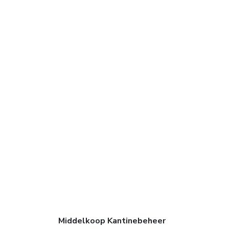
Middelkoop Kantinebeheer