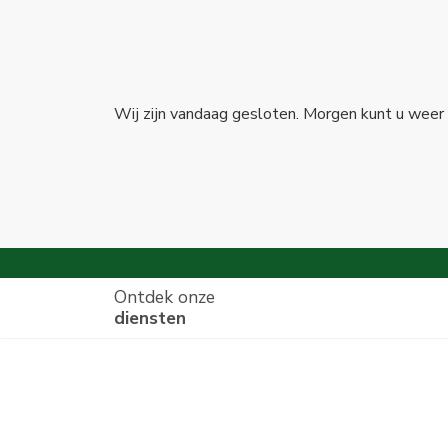
Wij zijn vandaag gesloten. Morgen kunt u weer 
Ontdek onze
diensten