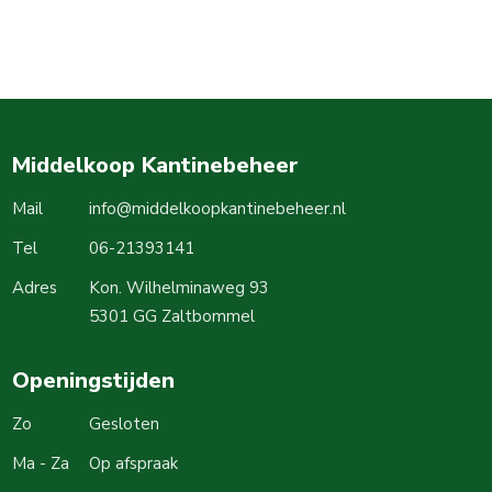
Middelkoop Kantinebeheer
Mail
info@middelkoopkantinebeheer.nl
Tel
06-21393141
Adres
Kon. Wilhelminaweg 93
5301 GG Zaltbommel
Openingstijden
Zo
Gesloten
Ma - Za
Op afspraak