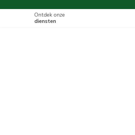
Ontdek onze
diensten