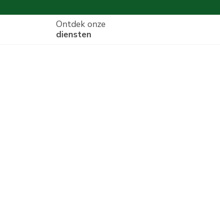
Ontdek onze
diensten