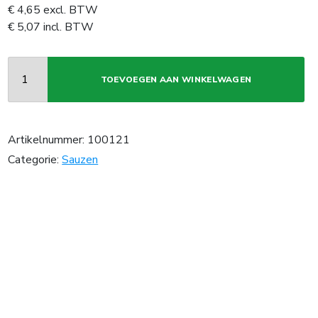
€
4,65
excl. BTW
€
5,07
incl. BTW
TOEVOEGEN AAN WINKELWAGEN
Artikelnummer:
100121
Categorie:
Sauzen