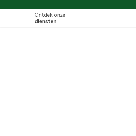
Ontdek onze
diensten