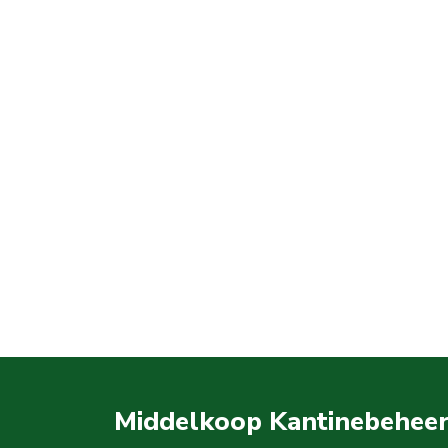
Middelkoop Kantinebehee