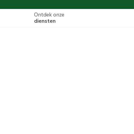
Ontdek onze
diensten