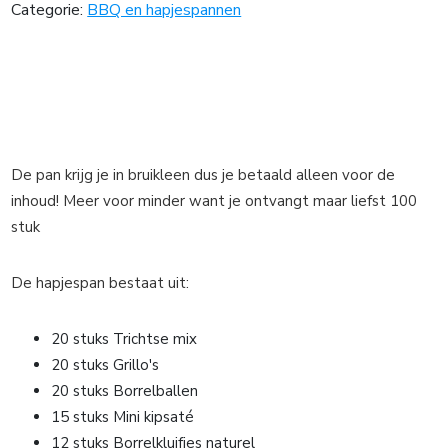
Categorie:
BBQ en hapjespannen
De pan krijg je in bruikleen dus je betaald alleen voor de
inhoud! Meer voor minder want je ontvangt maar liefst 100
stuk
De hapjespan bestaat uit:
20 stuks Trichtse mix
20 stuks Grillo's
20 stuks Borrelballen
15 stuks Mini kipsaté
12 stuks Borrelkluifjes naturel