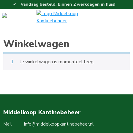
Vandaag besteld, binnen 2 werkdagen in huis!
Winkelwagen
Je winkelwagen is momenteel leeg.
Middelkoop Kantinebeheer
Mail
info@middelkoopkantinebeheer.nl