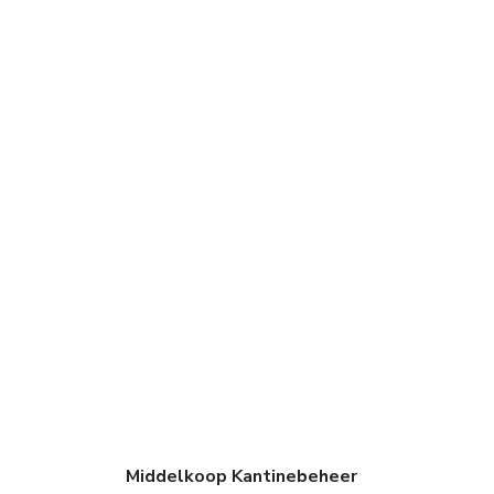
Middelkoop Kantinebeheer