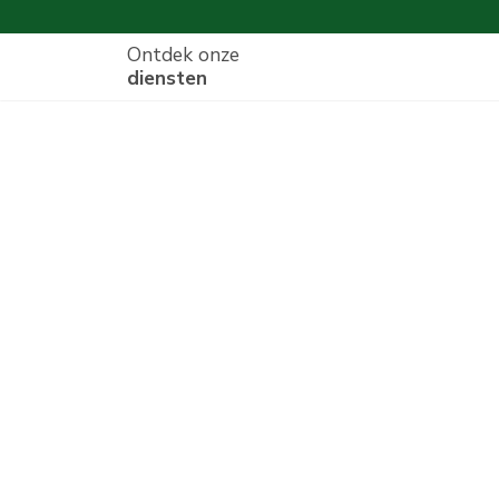
Ontdek onze
diensten