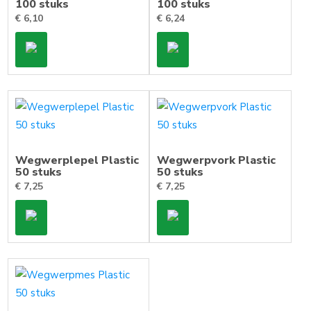
100 stuks
100 stuks
€
6,10
€
6,24
Wegwerplepel Plastic
Wegwerpvork Plastic
50 stuks
50 stuks
€
7,25
€
7,25