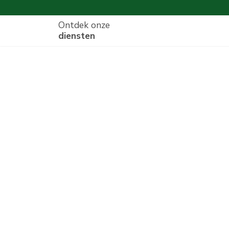
Ontdek onze
diensten